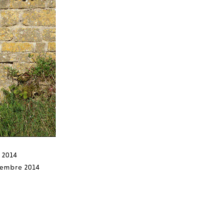
 2014
tembre 2014