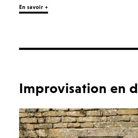
En savoir +
Improvisation en 