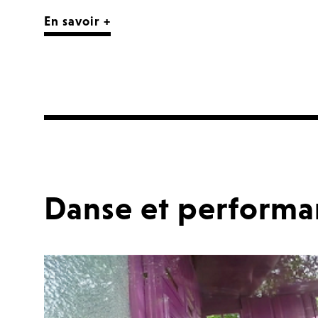
En savoir +
Danse et performa