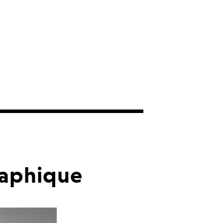
raphique