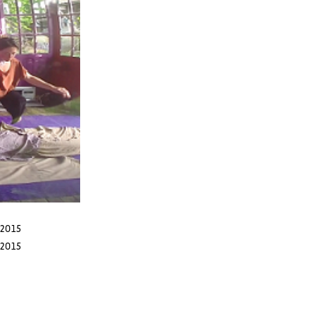
 2015
 2015