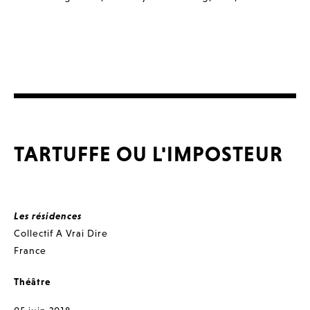
TARTUFFE OU L'IMPOSTEUR
Les résidences
Collectif A Vrai Dire
France
Théâtre