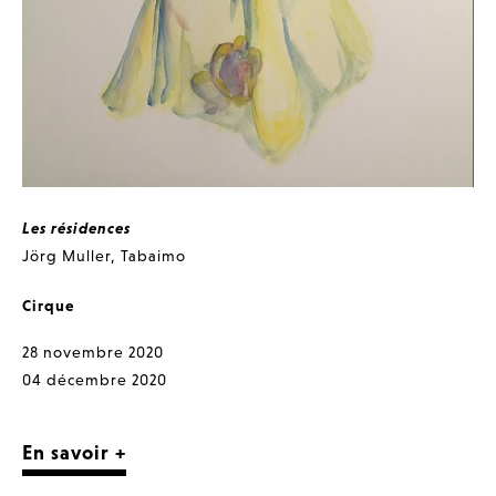
Les résidences
Jörg Muller
,
Tabaimo
Cirque
28 novembre 2020
04 décembre 2020
En savoir +