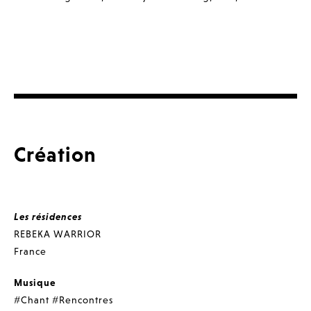
Création
Les résidences
REBEKA WARRIOR
France
Musique
#Chant
#Rencontres