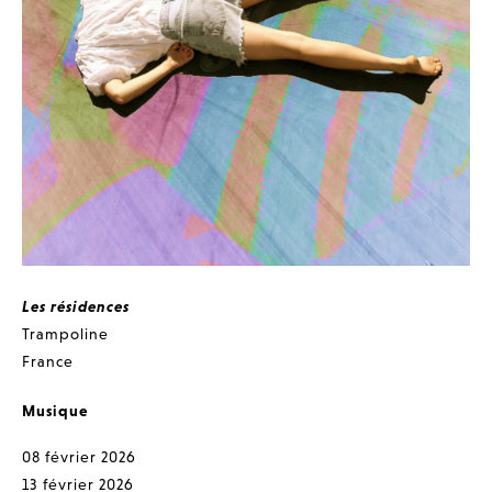
Les résidences
Trampoline
France
Musique
08 février 2026
13 février 2026