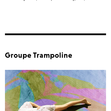
Groupe Trampoline