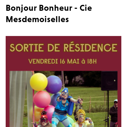
Bonjour Bonheur - Cie
Mesdemoiselles