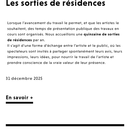
Les sorties de résidences
31 décembre 2025
En savoir +