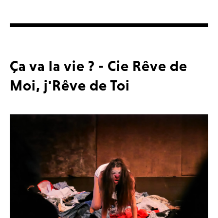
Ça va la vie ? - Cie Rêve de
Moi, j'Rêve de Toi