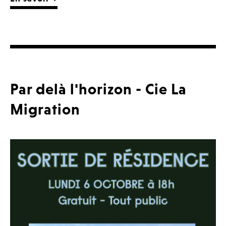
Par delà l'horizon - Cie La
Migration