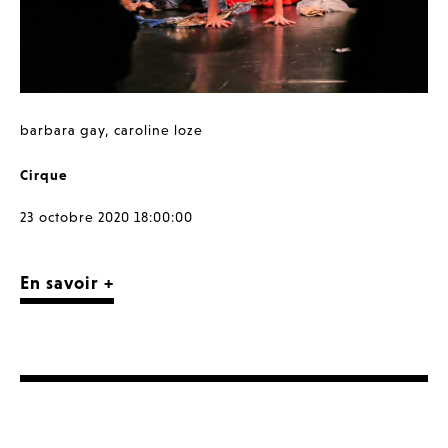
barbara gay
,
caroline loze
Cirque
23 octobre 2020 18:00:00
En savoir +