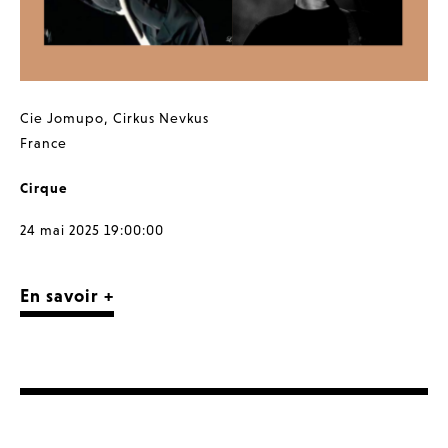
Cie Jomupo
,
Cirkus Nevkus
France
Cirque
24 mai 2025 19:00:00
En savoir +