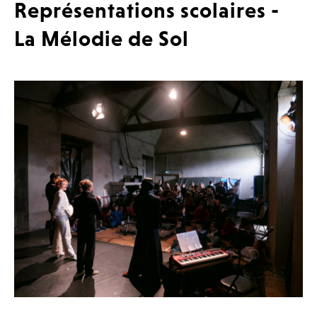
Représentations scolaires -
La Mélodie de Sol