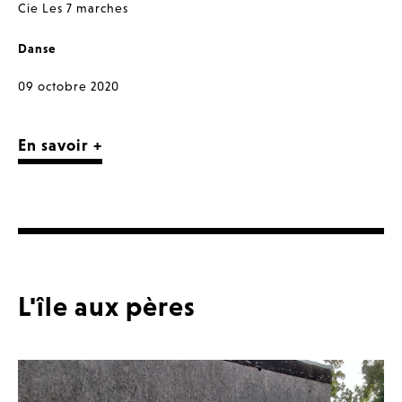
Cie Les 7 marches
Danse
09 octobre 2020
En savoir +
L'île aux pères