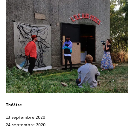
Théâtre
13 septembre 2020
24 septembre 2020