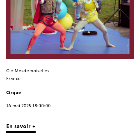
Cie Mesdemoiselles
France
Cirque
16 mai 2025 18:00:00
En savoir +