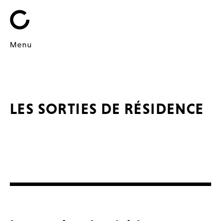
Menu
LES SORTIES DE RÉSIDENCE