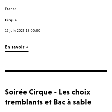
France
Cirque
12 juin 2025 18:00:00
En savoir +
Soirée Cirque - Les choix
tremblants et Bac à sable