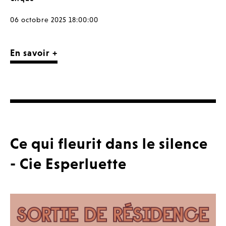
06 octobre 2025 18:00:00
En savoir +
Ce qui fleurit dans le silence
- Cie Esperluette