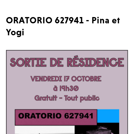
ORATORIO 627941 - Pina et
Yogi