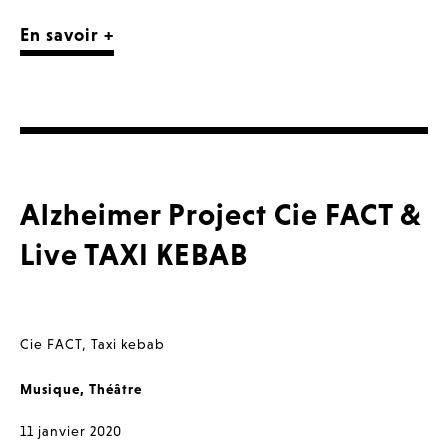
En savoir +
Alzheimer Project Cie FACT &
Live TAXI KEBAB
Cie FACT
,
Taxi kebab
Musique
,
Théâtre
11 janvier 2020