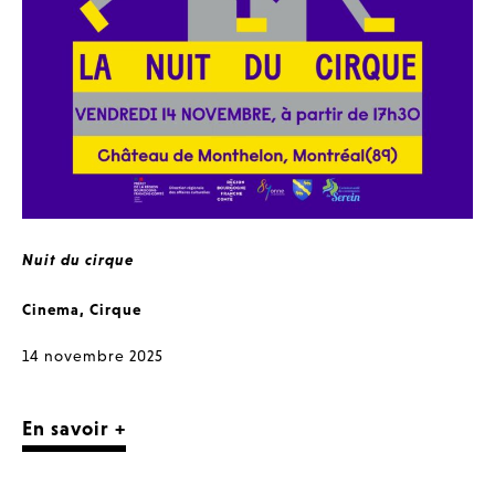
Nuit du cirque
Cinema
,
Cirque
14 novembre 2025
En savoir +