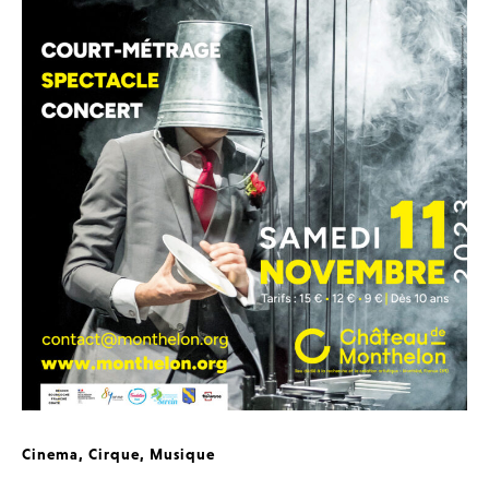
Cinema
,
Cirque
,
Musique