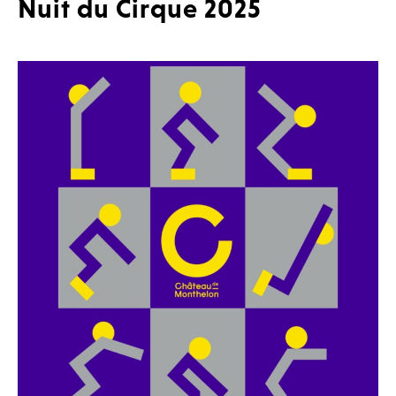
Nuit du Cirque 2025