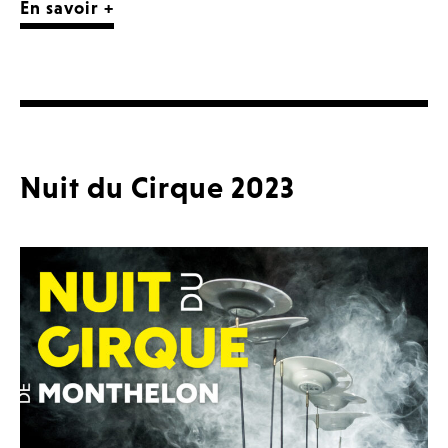
En savoir +
Nuit du Cirque 2023