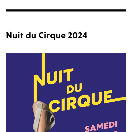
Nuit du Cirque 2024