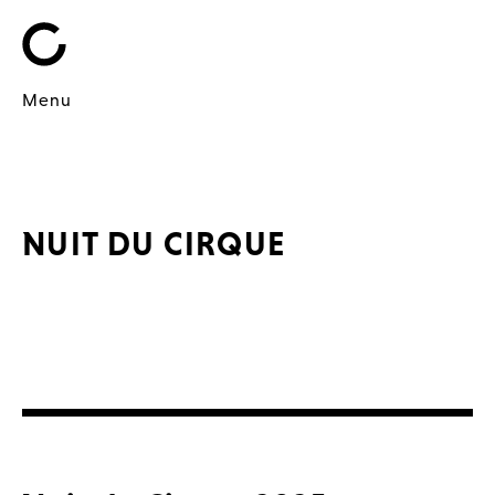
Menu
NUIT DU CIRQUE