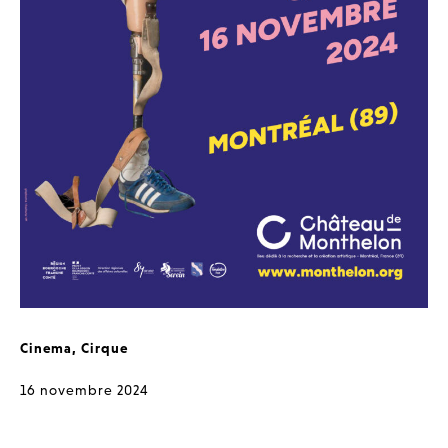
Cinema
,
Cirque
16 novembre 2024