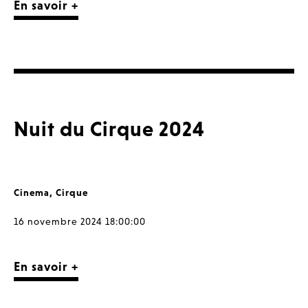
En savoir +
Nuit du Cirque 2024
Cinema
,
Cirque
16 novembre 2024 18:00:00
En savoir +