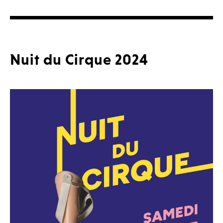
Nuit du Cirque 2024