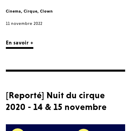
Cinema
,
Cirque
,
Clown
11 novembre 2022
En savoir +
[Reporté] Nuit du cirque
2020 - 14 & 15 novembre