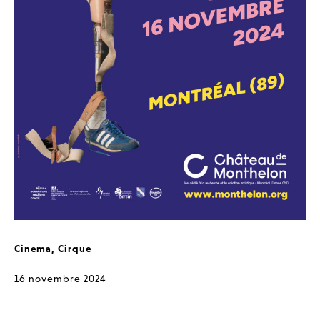
Cinema
,
Cirque
16 novembre 2024