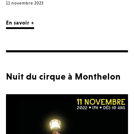
11 novembre 2023
En savoir +
Nuit du cirque à Monthelon