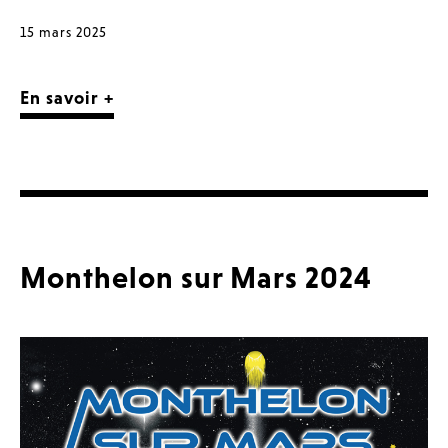
15 mars 2025
En savoir +
Monthelon sur Mars 2024