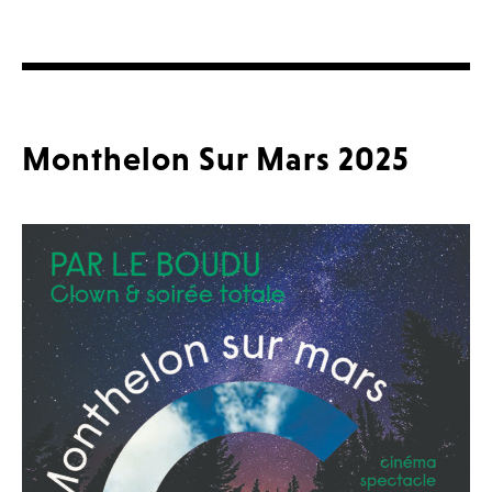
Monthelon Sur Mars 2025