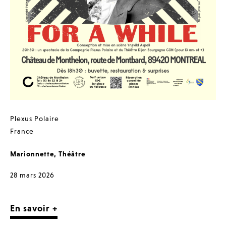
Plexus Polaire
France
Marionnette
,
Théâtre
28 mars 2026
En savoir +