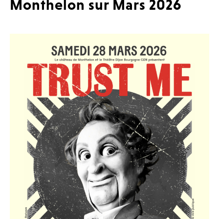
Monthelon sur Mars 2026