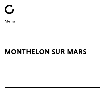
Menu
MONTHELON SUR MARS