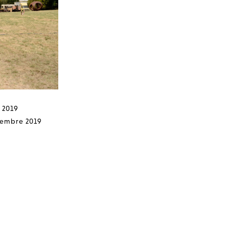
 2019
tembre 2019