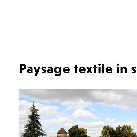
Paysage textile in s