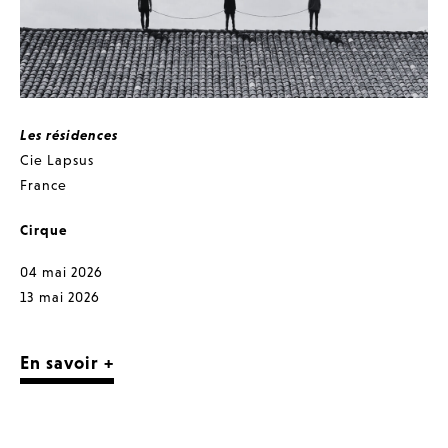
Les résidences
Cie Lapsus
France
Cirque
04 mai 2026
13 mai 2026
En savoir +