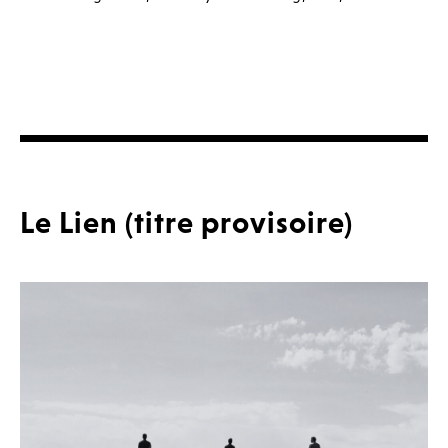
Le Lien (titre provisoire)