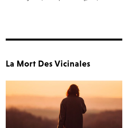
La Mort Des Vicinales