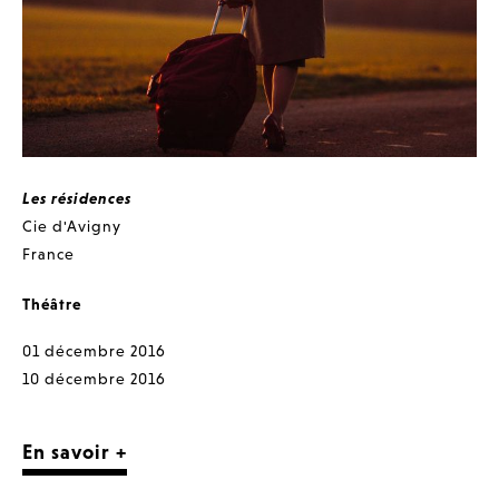
Les résidences
Cie d'Avigny
France
Théâtre
01 décembre 2016
10 décembre 2016
En savoir +