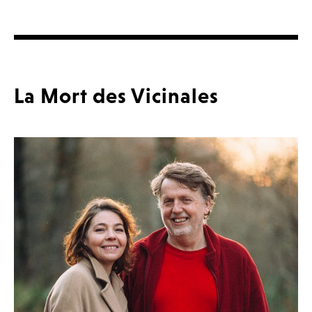
La Mort des Vicinales