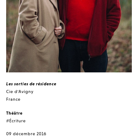
Les sorties de résidence
Cie d'Avigny
France
Théâtre
#Écriture
09 décembre 2016