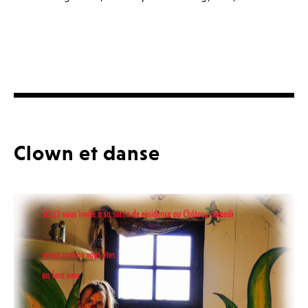
Clown et danse