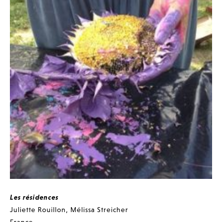
Les résidences
Juliette Rouillon
,
Mélissa Streicher