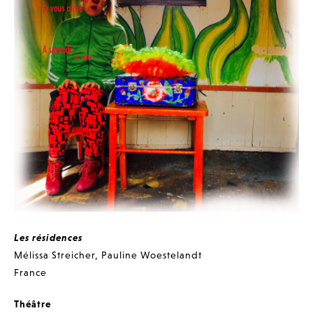
Les résidences
Mélissa Streicher
,
Pauline Woestelandt
France
Théâtre