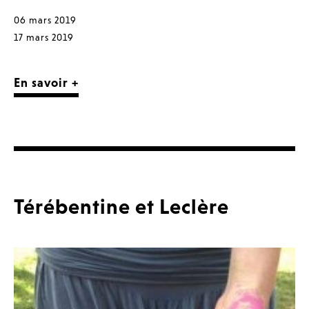
06 mars 2019
17 mars 2019
En savoir +
Térébentine et Leclère