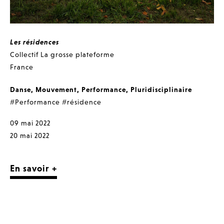
Les résidences
Collectif La grosse plateforme
France
Danse
,
Mouvement
,
Performance
,
Pluridisciplinaire
#Performance
#résidence
09 mai 2022
20 mai 2022
En savoir +