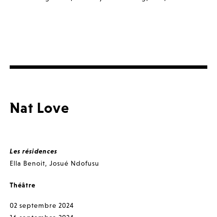
Nat Love
Les résidences
Ella Benoit
,
Josué Ndofusu
Théâtre
02 septembre 2024