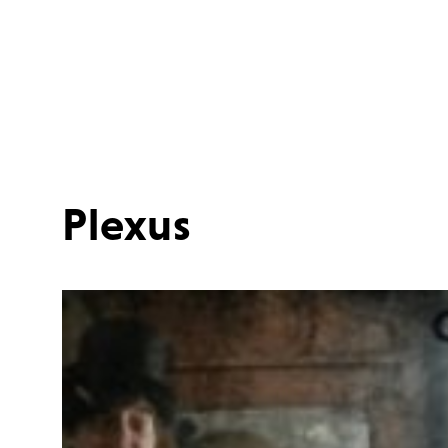
Plexus