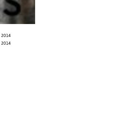
 2014
 2014