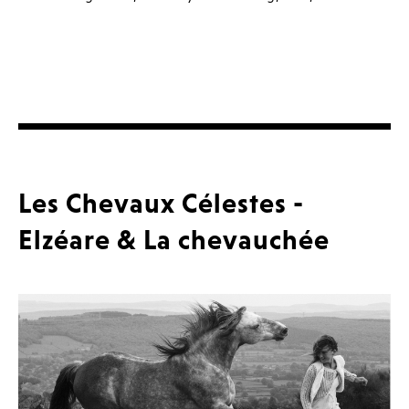
Les Chevaux Célestes -
Elzéare & La chevauchée