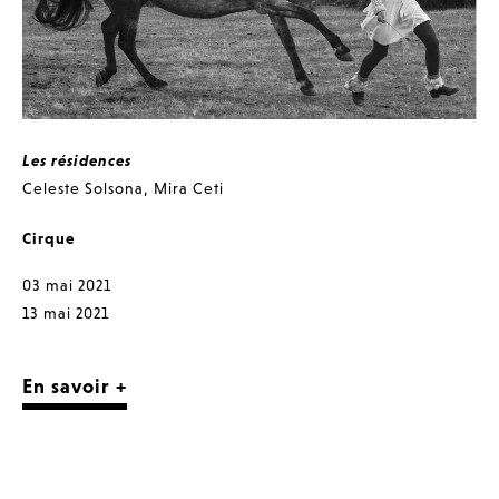
Les résidences
Celeste Solsona
,
Mira Ceti
Cirque
03 mai 2021
13 mai 2021
En savoir +