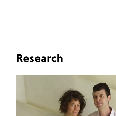
Research