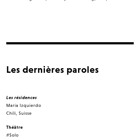
Les dernières paroles
Les résidences
Maria Izquierdo
Chili
,
Suisse
Théâtre
#Solo