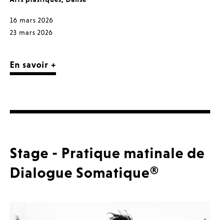
16 mars 2026
23 mars 2026
En savoir +
Stage - Pratique matinale de
Dialogue Somatique®