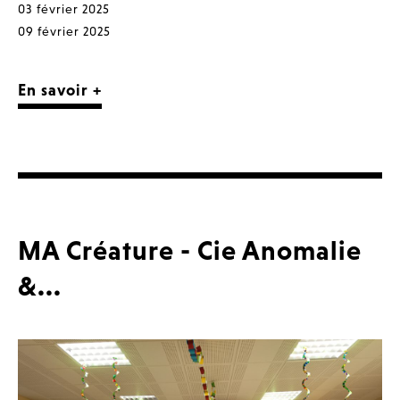
03 février 2025
09 février 2025
En savoir +
MA Créature - Cie Anomalie
&...