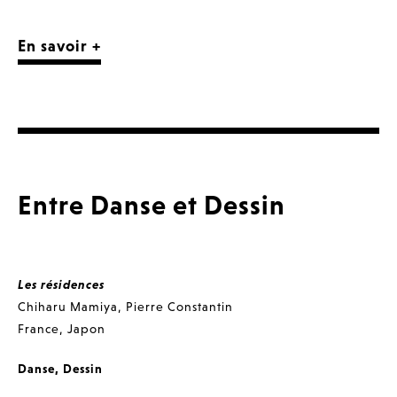
En savoir +
Entre Danse et Dessin
Les résidences
Chiharu Mamiya
,
Pierre Constantin
France
,
Japon
Danse
,
Dessin