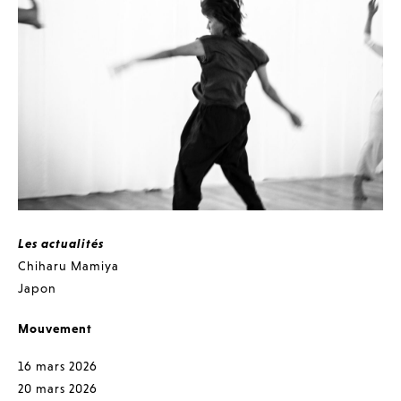
Les actualités
Chiharu Mamiya
Japon
Mouvement
16 mars 2026
20 mars 2026