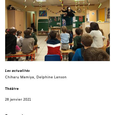
Les actualités
Chiharu Mamiya
,
Delphine Lanson
Théâtre
28 janvier 2021