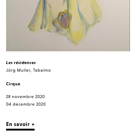
Les résidences
Jörg Muller
,
Tabaimo
Cirque
28 novembre 2020
04 décembre 2020
En savoir +