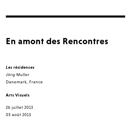
En amont des Rencontres
Les résidences
Jörg Muller
Danemark
,
France
Arts Visuels
26 juillet 2013
03 août 2013