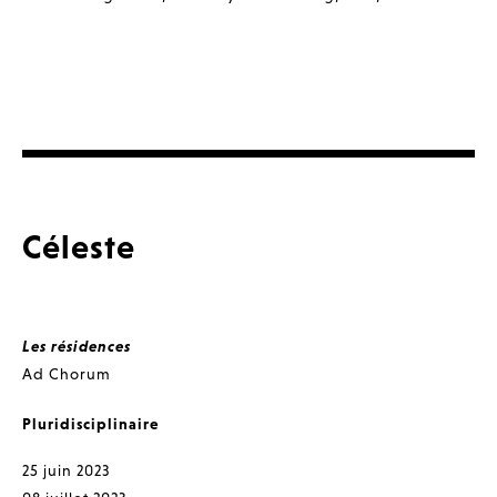
Céleste
Les résidences
Ad Chorum
Pluridisciplinaire
25 juin 2023