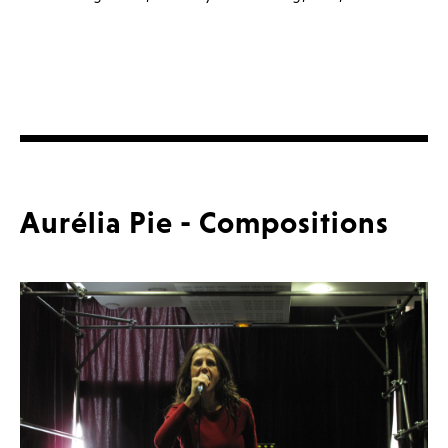
Aurélia Pie - Compositions