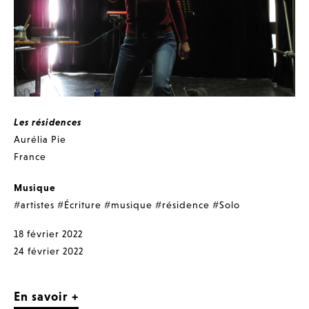
Les résidences
Aurélia Pie
France
Musique
#artistes
#Écriture
#musique
#résidence
#Solo
18 février 2022
24 février 2022
En savoir +