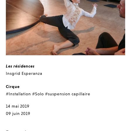
Les résidences
Insgrid Esperanza
Cirque
#Installation
#Solo
#suspension capillaire
14 mai 2019
09 juin 2019