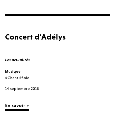
Concert d'Adélys
Les actualités
Musique
#Chant
#Solo
14 septembre 2018
En savoir +