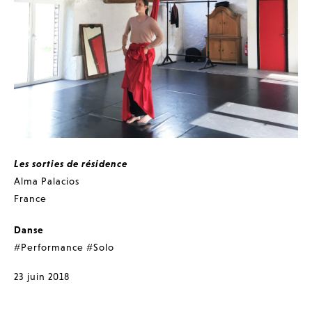
Les sorties de résidence
Alma Palacios
France
Danse
#Performance
#Solo
23 juin 2018