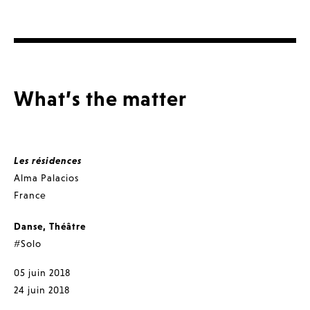
What’s the matter
Les résidences
Alma Palacios
France
Danse
,
Théâtre
#Solo
05 juin 2018
24 juin 2018