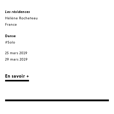
Les résidences
Hélène Rocheteau
France
Danse
#Solo
25 mars 2019
29 mars 2019
En savoir +