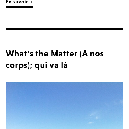
En savoir +
What's the Matter (A nos
corps); qui va là