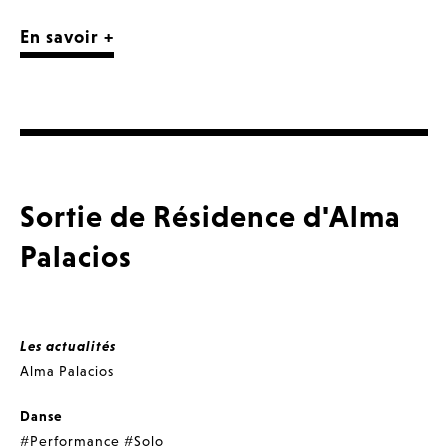
En savoir +
Sortie de Résidence d'Alma
Palacios
Les actualités
Alma Palacios
Danse
#Performance
#Solo