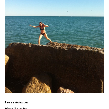
Les résidences
Alma Palacios