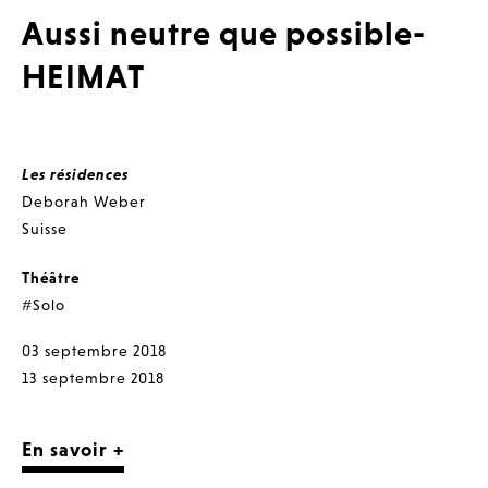
Aussi neutre que possible-
HEIMAT
Les résidences
Deborah Weber
Suisse
Théâtre
#Solo
03 septembre 2018
13 septembre 2018
En savoir +