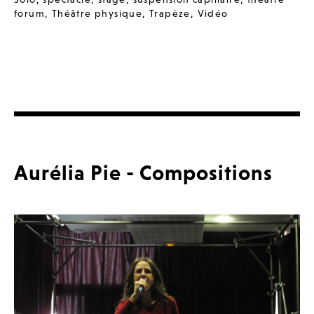
forum
,
Théâtre physique
,
Trapèze
,
Vidéo
Aurélia Pie - Compositions