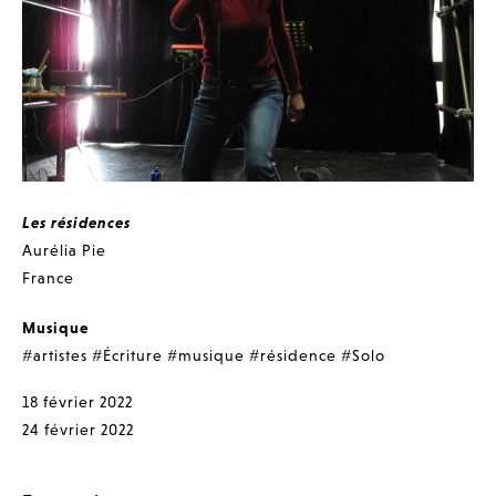
Les résidences
Aurélia Pie
France
Musique
#artistes
#Écriture
#musique
#résidence
#Solo
18 février 2022
24 février 2022