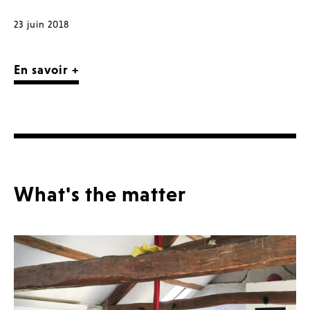
23 juin 2018
En savoir +
What's the matter