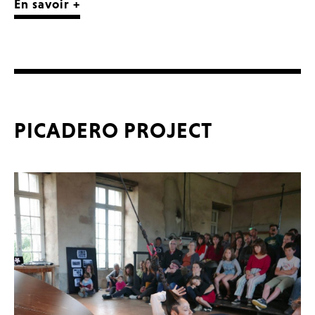
En savoir +
PICADERO PROJECT