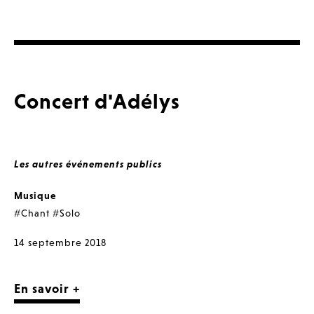
Concert d'Adélys
Les autres événements publics
Musique
#Chant
#Solo
14 septembre 2018
En savoir +