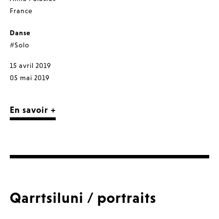
France
Danse
#Solo
15 avril 2019
05 mai 2019
En savoir +
Qarrtsiluni / portraits