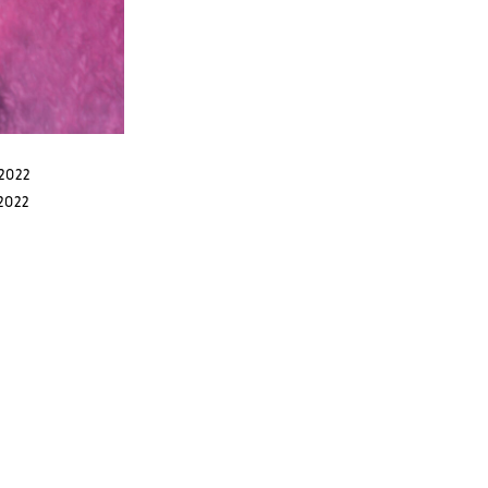
 2022
 2022