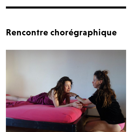
Rencontre chorégraphique