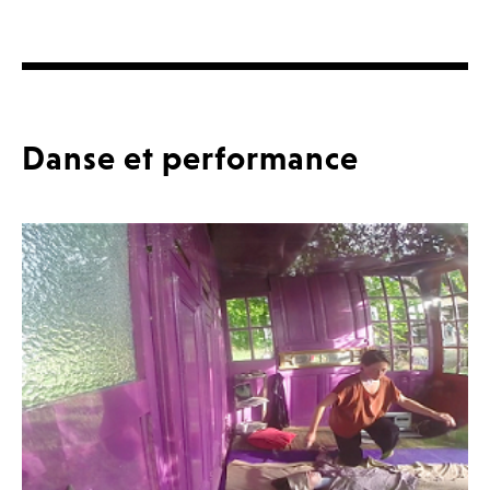
Danse et performance