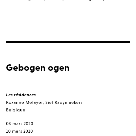
Gebogen ogen
Les résidences
Roxanne Metayer
,
Siet Raeymaekers
Belgique
03 mars 2020
10 mars 2020