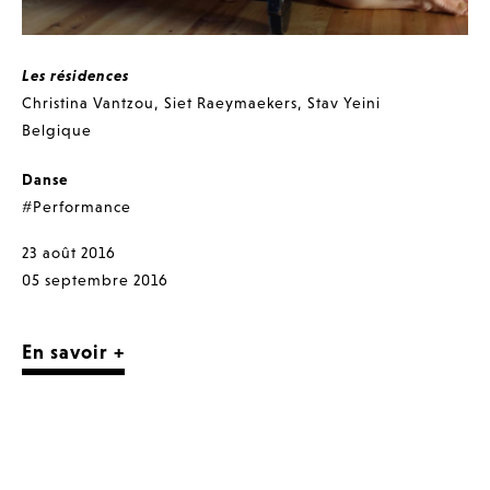
Les résidences
Christina Vantzou
,
Siet Raeymaekers
,
Stav Yeini
Belgique
Danse
#Performance
23 août 2016
05 septembre 2016
En savoir +