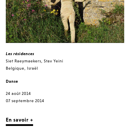
Les résidences
Siet Raeymaekers
,
Stav Yeini
Belgique
,
Israël
Danse
24 août 2014
07 septembre 2014
En savoir +