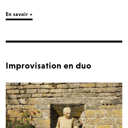
En savoir +
Improvisation en duo