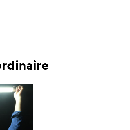
ordinaire