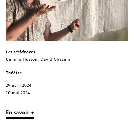
Les résidences
Camille Husson
,
David Chazam
Théâtre
29 avril 2024
10 mai 2024
En savoir +