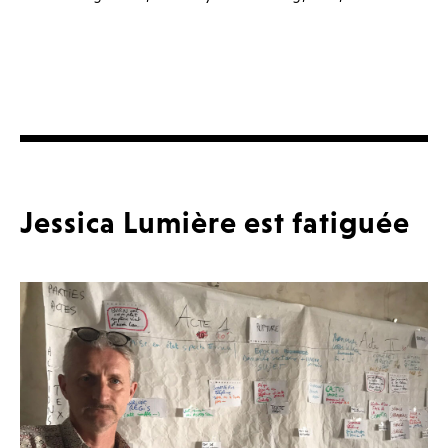
Jessica Lumière est fatiguée