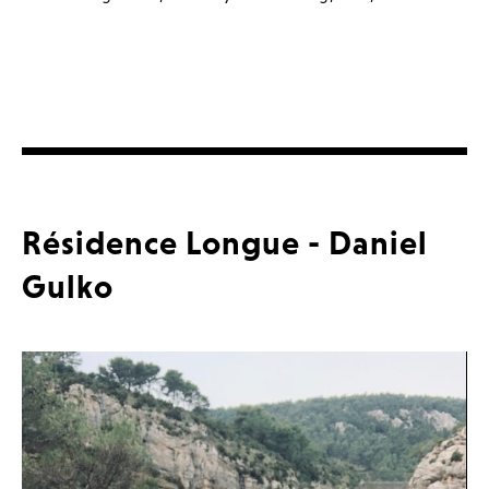
Résidence Longue - Daniel
Gulko