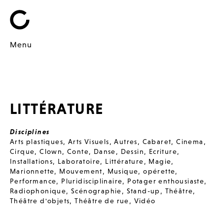
Menu
LITTÉRATURE
Disciplines
Arts plastiques
,
Arts Visuels
,
Autres
,
Cabaret
,
Cinema
,
Cirque
,
Clown
,
Conte
,
Danse
,
Dessin
,
Ecriture
,
Installations
,
Laboratoire
,
Littérature
,
Magie
,
Marionnette
,
Mouvement
,
Musique
,
opérette
,
Performance
,
Pluridisciplinaire
,
Potager enthousiaste
,
Radiophonique
,
Scénographie
,
Stand-up
,
Théâtre
,
Théâtre d'objets
,
Théâtre de rue
,
Vidéo