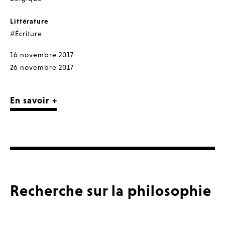
Littérature
#Écriture
16 novembre 2017
26 novembre 2017
En savoir +
Recherche sur la philosophie