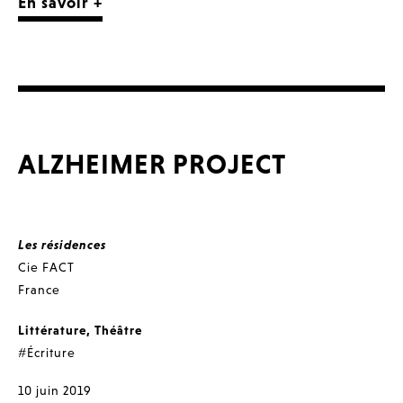
En savoir +
ALZHEIMER PROJECT
Les résidences
Cie FACT
France
Littérature
,
Théâtre
#Écriture
10 juin 2019