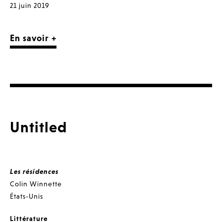
21 juin 2019
En savoir +
Untitled
Les résidences
Colin Winnette
États-Unis
Littérature