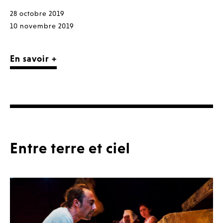
28 octobre 2019
10 novembre 2019
En savoir +
Entre terre et ciel