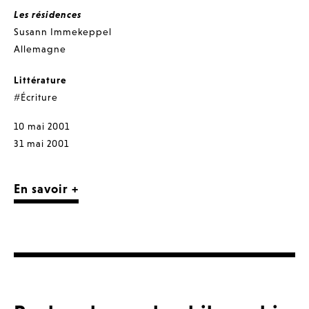
Les résidences
Susann Immekeppel
Allemagne
Littérature
#Écriture
10 mai 2001
31 mai 2001
En savoir +