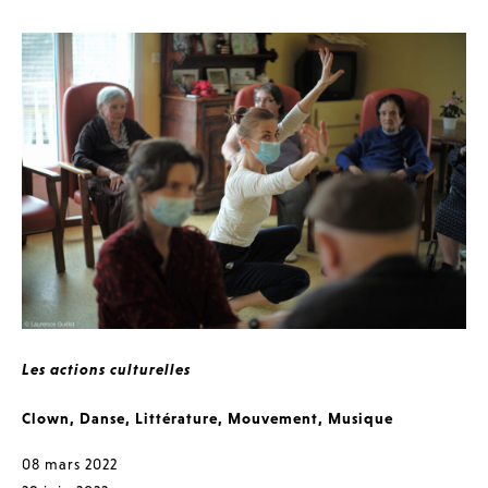
Les actions culturelles
Clown
,
Danse
,
Littérature
,
Mouvement
,
Musique
08 mars 2022