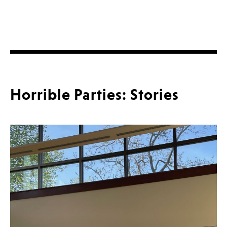
Horrible Parties: Stories