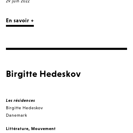
29 juin 2022
En savoir +
Birgitte Hedeskov
Les résidences
Birgitte Hedeskov
Danemark
Littérature
,
Mouvement