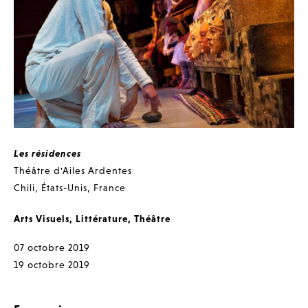
Les résidences
Théâtre d'Ailes Ardentes
Chili
,
États-Unis
,
France
Arts Visuels
,
Littérature
,
Théâtre
07 octobre 2019
19 octobre 2019