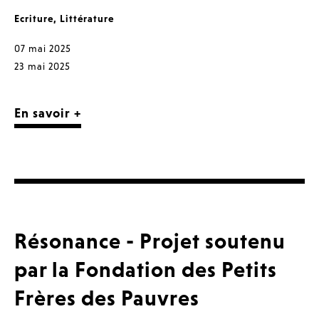
Ecriture
,
Littérature
07 mai 2025
23 mai 2025
En savoir +
Résonance - Projet soutenu
par la Fondation des Petits
Frères des Pauvres