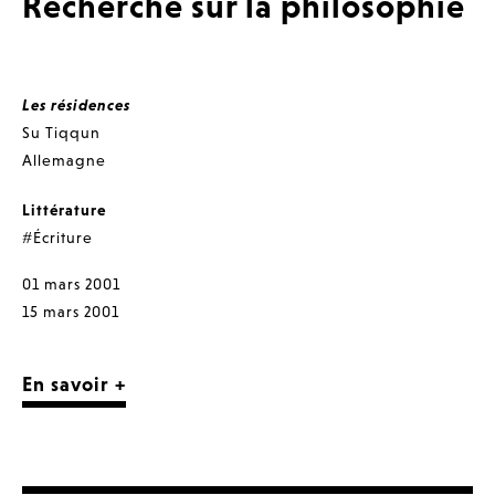
Recherche sur la philosophie
Les résidences
Su Tiqqun
Allemagne
Littérature
#Écriture
01 mars 2001
15 mars 2001
En savoir +