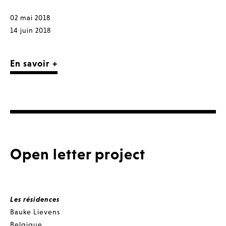
02 mai 2018
14 juin 2018
En savoir +
Open letter project
Les résidences
Bauke Lievens
Belgique