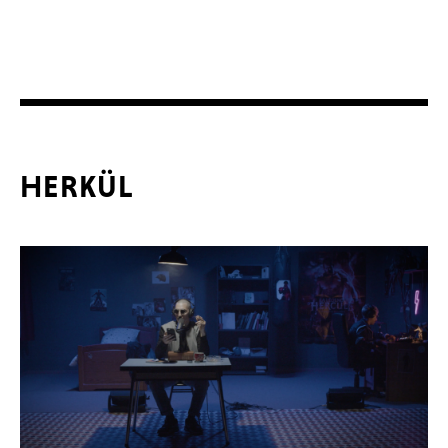
HERKÜL