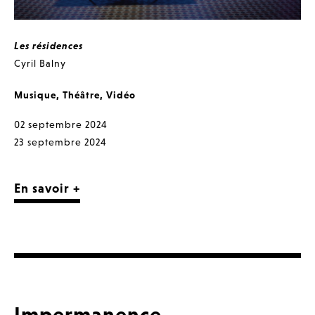
Les résidences
Cyril Balny
Musique
,
Théâtre
,
Vidéo
02 septembre 2024
23 septembre 2024
En savoir +
Impermanence