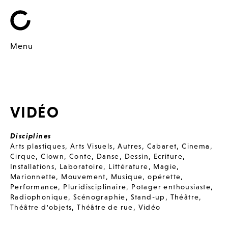
Menu
VIDÉO
Disciplines
Arts plastiques
,
Arts Visuels
,
Autres
,
Cabaret
,
Cinema
,
Cirque
,
Clown
,
Conte
,
Danse
,
Dessin
,
Ecriture
,
Installations
,
Laboratoire
,
Littérature
,
Magie
,
Marionnette
,
Mouvement
,
Musique
,
opérette
,
Performance
,
Pluridisciplinaire
,
Potager enthousiaste
,
Radiophonique
,
Scénographie
,
Stand-up
,
Théâtre
,
Théâtre d'objets
,
Théâtre de rue
,
Vidéo