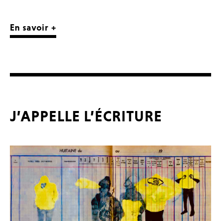
En savoir +
J’APPELLE L’ÉCRITURE