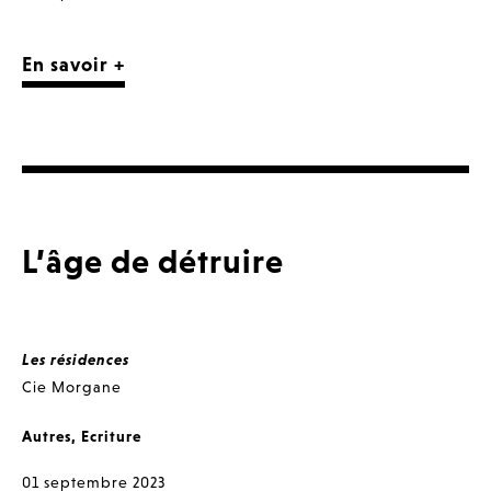
En savoir +
L’âge de détruire
Les résidences
Cie Morgane
Autres
,
Ecriture
01 septembre 2023