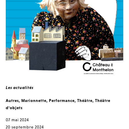
Les actualités
Autres
,
Marionnette
,
Performance
,
Théâtre
,
Théâtre
d'objets
07 mai 2024
20 septembre 2024