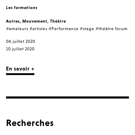
Les formations
Autres
,
Mouvement
,
Théâtre
#amateurs
#artistes
#Performance
#stage
#théâtre forum
06 juillet 2020
10 juillet 2020
En savoir +
Recherches