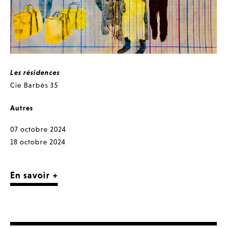
Les résidences
Cie Barbès 35
Autres
07 octobre 2024
18 octobre 2024
En savoir +