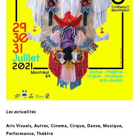
Les actualités
Arts Visuels
,
Autres
,
Cinema
,
Cirque
,
Danse
,
Musique
,
Performance
,
Théâtre