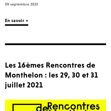
09 septembre 2023
En savoir +
Les 16èmes Rencontres de
Monthelon : les 29, 30 et 31
juillet 2021