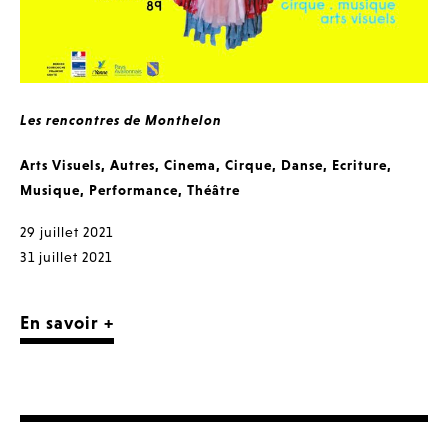
Les rencontres de Monthelon
Arts Visuels
,
Autres
,
Cinema
,
Cirque
,
Danse
,
Ecriture
,
Musique
,
Performance
,
Théâtre
29 juillet 2021
31 juillet 2021
En savoir +