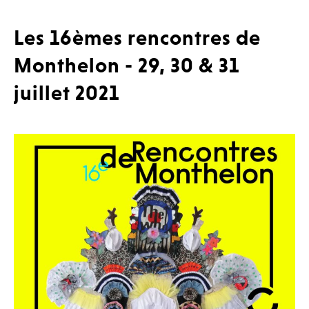
Les 16èmes rencontres de
Monthelon - 29, 30 & 31
juillet 2021