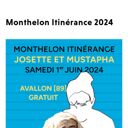
Monthelon Itinérance 2024