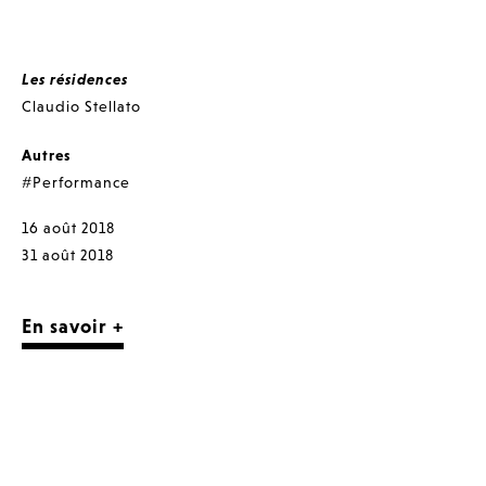
Les résidences
Claudio Stellato
Autres
#Performance
16 août 2018
31 août 2018
En savoir +