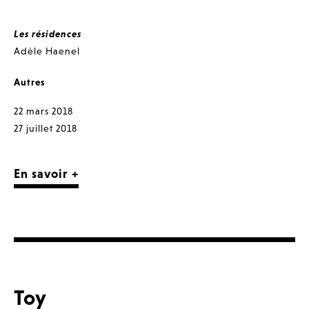
Les résidences
Adèle Haenel
Autres
22 mars 2018
27 juillet 2018
En savoir +
Toy