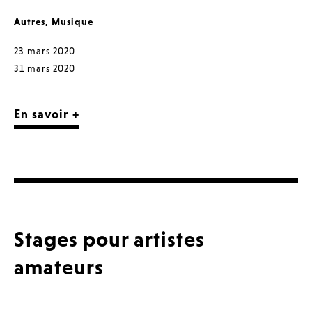
Autres
,
Musique
23 mars 2020
31 mars 2020
En savoir +
Stages pour artistes
amateurs