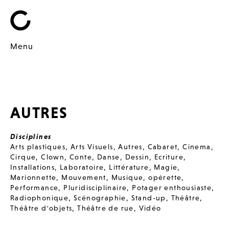
Menu
AUTRES
Disciplines
Arts plastiques
,
Arts Visuels
,
Autres
,
Cabaret
,
Cinema
,
Cirque
,
Clown
,
Conte
,
Danse
,
Dessin
,
Ecriture
,
Installations
,
Laboratoire
,
Littérature
,
Magie
,
Marionnette
,
Mouvement
,
Musique
,
opérette
,
Performance
,
Pluridisciplinaire
,
Potager enthousiaste
,
Radiophonique
,
Scénographie
,
Stand-up
,
Théâtre
,
Théâtre d'objets
,
Théâtre de rue
,
Vidéo