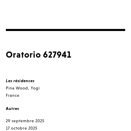
Oratorio 627941
Les résidences
Pina Wood
,
Yogi
France
Autres
29 septembre 2025
17 octobre 2025