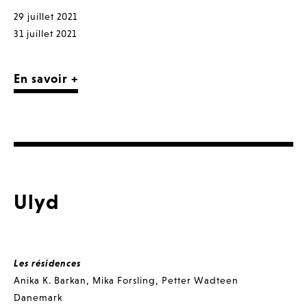
29 juillet 2021
31 juillet 2021
En savoir +
Ulyd
Les résidences
Anika K. Barkan
,
Mika Forsling
,
Petter Wadteen
Danemark