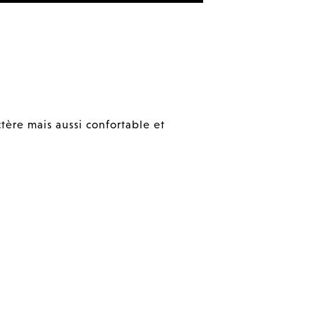
tère mais aussi confortable et