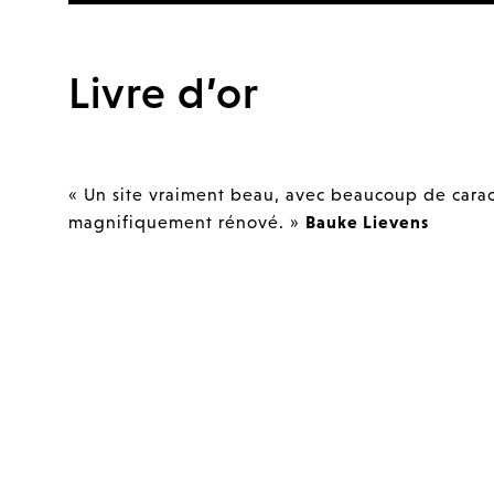
Livre d’or
« Un site vraiment beau, avec beaucoup de carac
magnifiquement rénové. »
Bauke Lievens