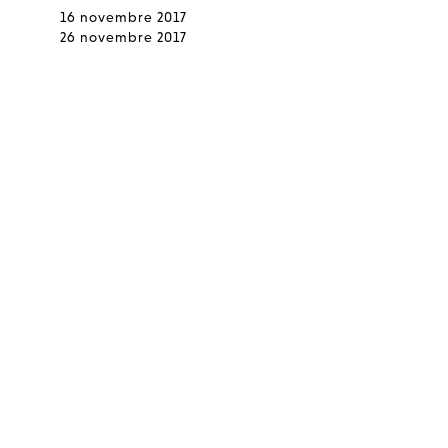
16 novembre 2017
26 novembre 2017