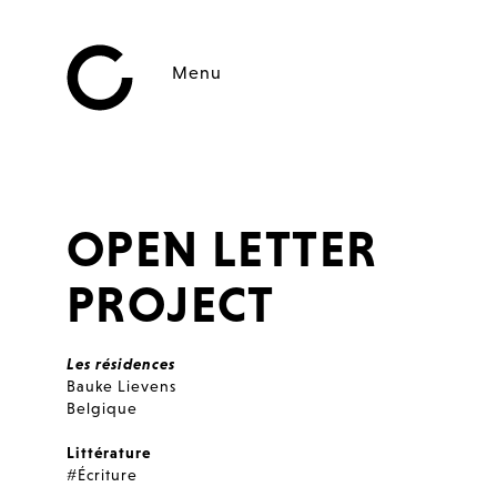
Menu
OPEN LETTER
PROJECT
Les résidences
Bauke Lievens
Belgique
Littérature
#Écriture