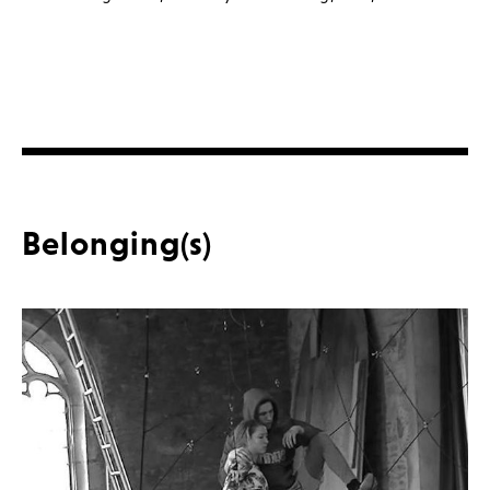
Belonging(s)