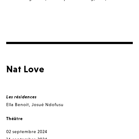
Nat Love
Les résidences
Ella Benoit
,
Josué Ndofusu
Théâtre
02 septembre 2024