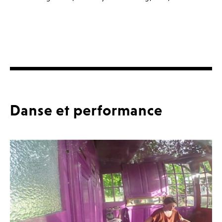
Danse et performance