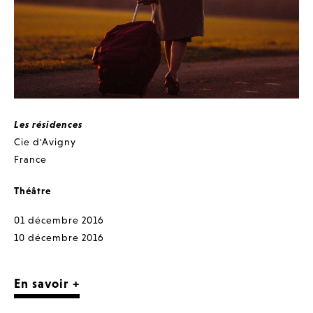
Les résidences
Cie d'Avigny
France
Théâtre
01 décembre 2016
10 décembre 2016
En savoir +