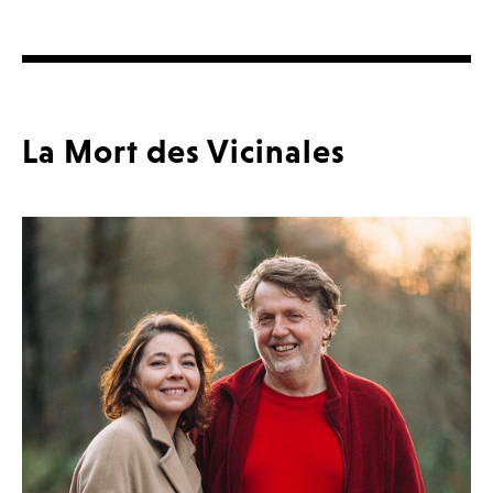
La Mort des Vicinales