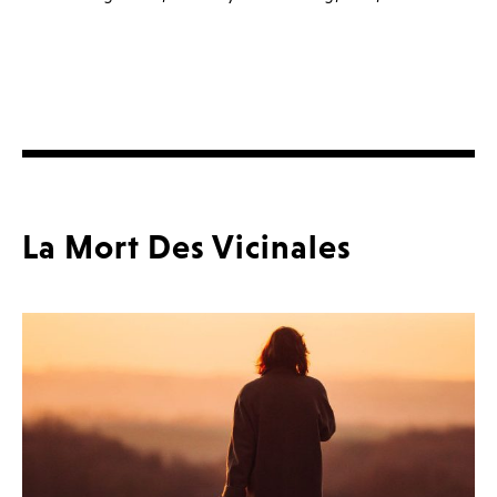
La Mort Des Vicinales