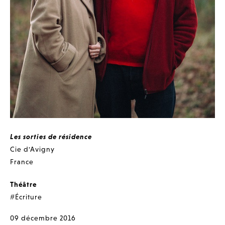
Les sorties de résidence
Cie d'Avigny
France
Théâtre
#Écriture
09 décembre 2016