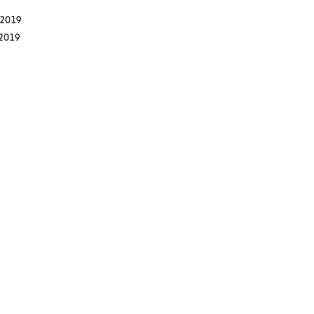
 2019
 2019