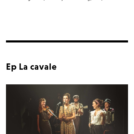
Ep La cavale