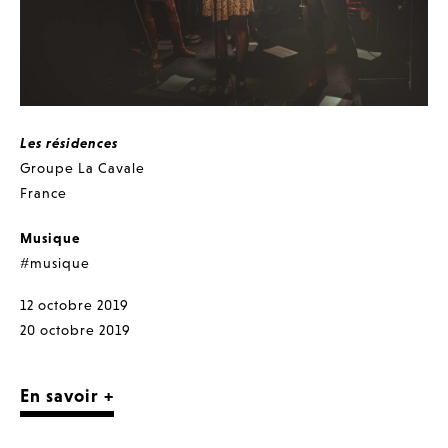
Les résidences
Groupe La Cavale
France
Musique
#musique
12 octobre 2019
20 octobre 2019
En savoir +