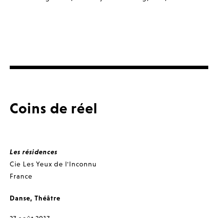
Coins de réel
Les résidences
Cie Les Yeux de l'Inconnu
France
Danse
,
Théâtre