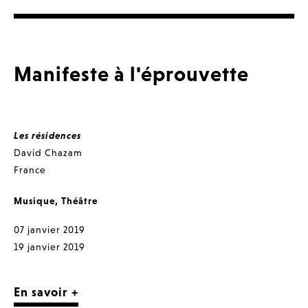
Manifeste à l'éprouvette
Les résidences
David Chazam
France
Musique
,
Théâtre
07 janvier 2019
19 janvier 2019
En savoir +