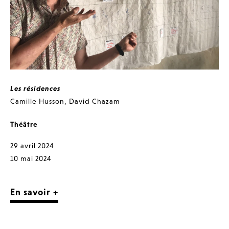
Les résidences
Camille Husson
,
David Chazam
Théâtre
29 avril 2024
10 mai 2024
En savoir +