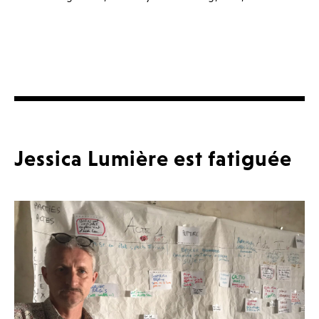
Jessica Lumière est fatiguée