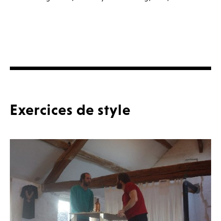
Exercices de style