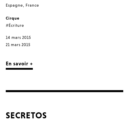
Espagne
,
France
Cirque
#Écriture
14 mars 2015
21 mars 2015
En savoir +
SECRETOS