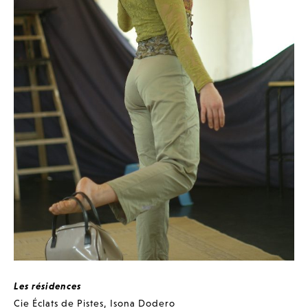
Les résidences
Cie Éclats de Pistes
,
Isona Dodero