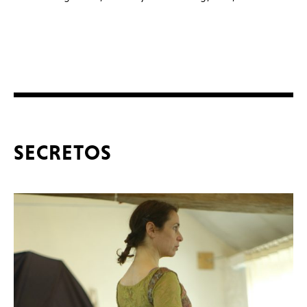
SECRETOS