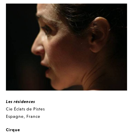
Les résidences
Cie Éclats de Pistes
Espagne
,
France
Cirque