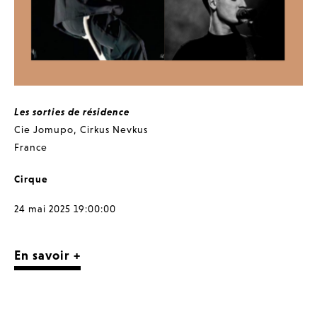
Les sorties de résidence
Cie Jomupo
,
Cirkus Nevkus
France
Cirque
24 mai 2025 19:00:00
En savoir +