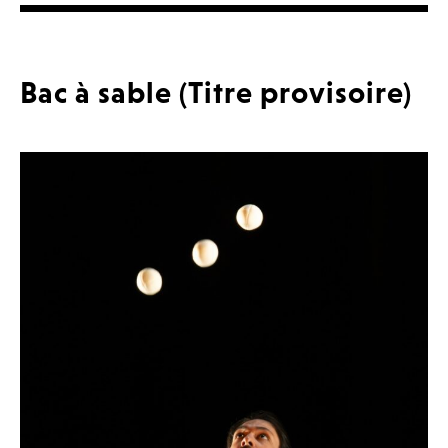
Bac à sable (Titre provisoire)