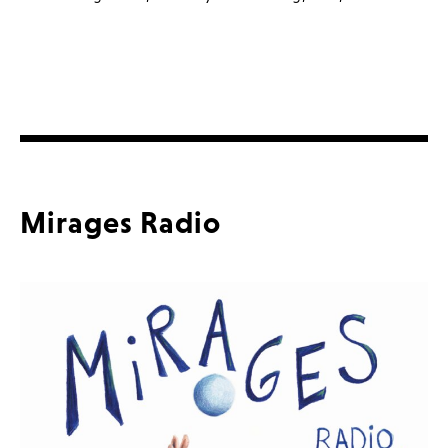
Mirages Radio