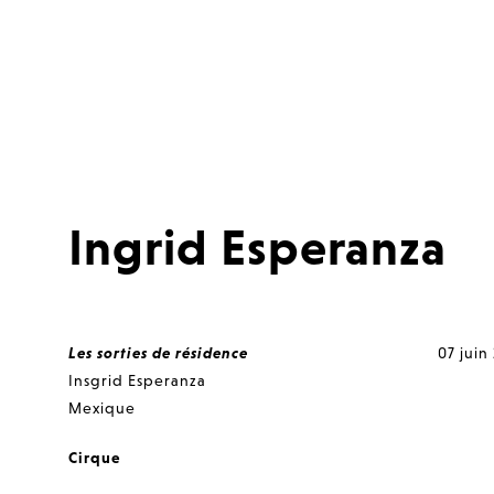
Ingrid Esperanza
Les sorties de résidence
07 juin
Insgrid Esperanza
Mexique
Cirque