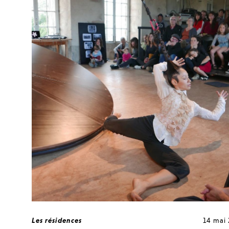
Les résidences
14 mai