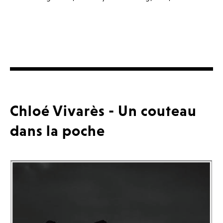
Chloé Vivarès - Un couteau
dans la poche