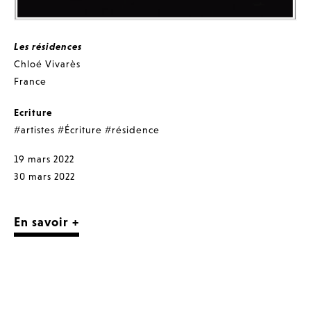
Les résidences
Chloé Vivarès
France
Ecriture
#artistes
#Écriture
#résidence
19 mars 2022
30 mars 2022
En savoir +