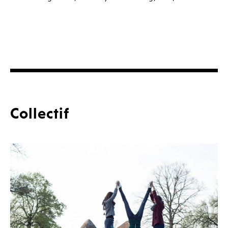
Collectif