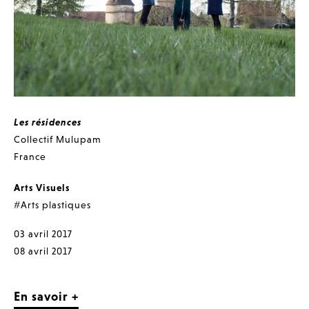
Les résidences
Collectif Mulupam
France
Arts Visuels
#Arts plastiques
03 avril 2017
08 avril 2017
En savoir +