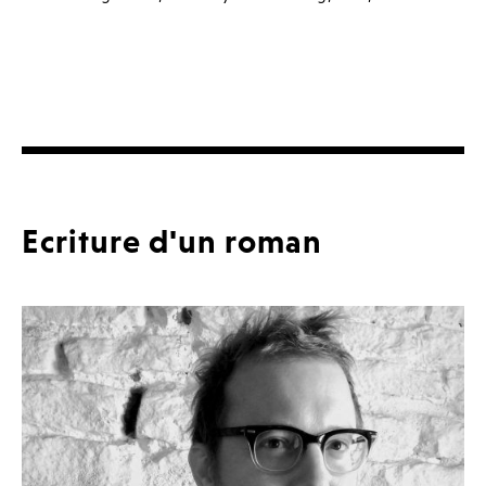
Ecriture d'un roman