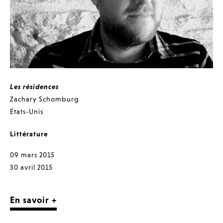
Les résidences
Zachary Schomburg
États-Unis
Littérature
09 mars 2015
30 avril 2015
En savoir +