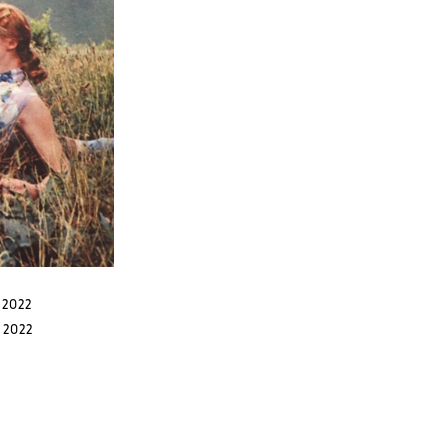
 2022
l 2022