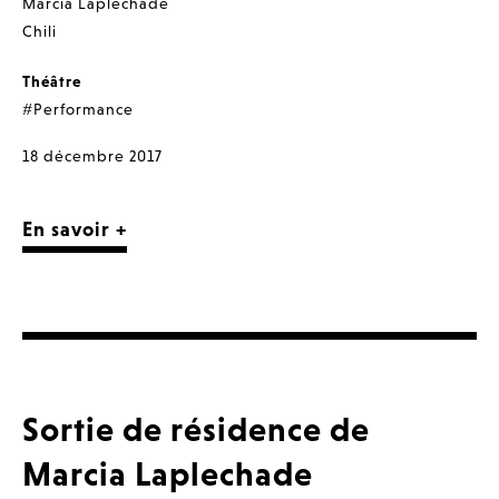
Marcia Laplechade
Chili
Théâtre
#Performance
18 décembre 2017
En savoir +
Sortie de résidence de
Marcia Laplechade