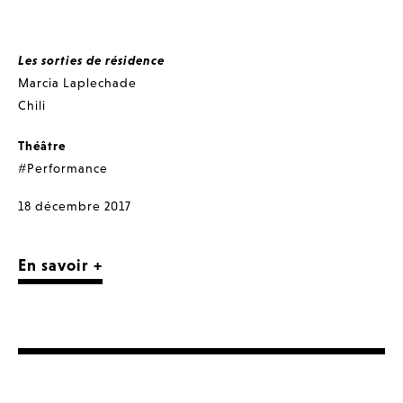
Les sorties de résidence
Marcia Laplechade
Chili
Théâtre
#Performance
18 décembre 2017
En savoir +