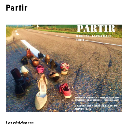
Partir
Les résidences