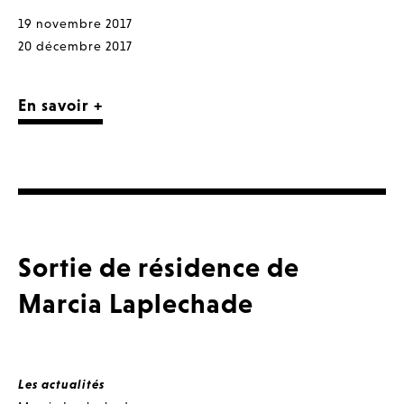
19 novembre 2017
20 décembre 2017
En savoir +
Sortie de résidence de
Marcia Laplechade
Les actualités