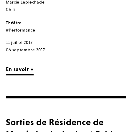
Marcia Laplechade
Chili
Théâtre
#Performance
11 juillet 2017
06 septembre 2017
En savoir +
Sorties de Résidence de