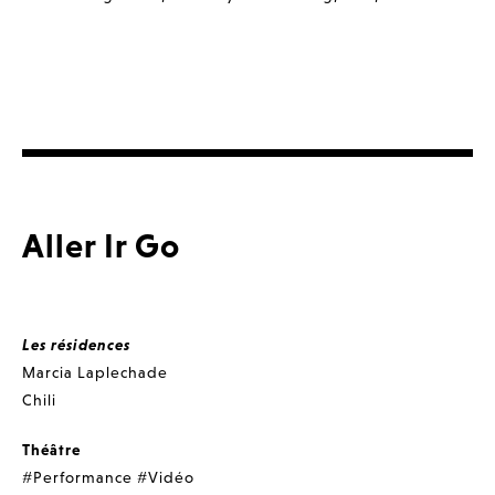
Aller Ir Go
Les résidences
Marcia Laplechade
Chili
Théâtre
#Performance
#Vidéo