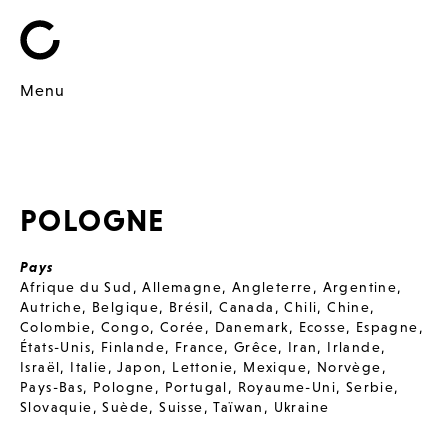
Menu
POLOGNE
Pays
Afrique du Sud
,
Allemagne
,
Angleterre
,
Argentine
,
Autriche
,
Belgique
,
Brésil
,
Canada
,
Chili
,
Chine
,
Colombie
,
Congo
,
Corée
,
Danemark
,
Ecosse
,
Espagne
,
États-Unis
,
Finlande
,
France
,
Grêce
,
Iran
,
Irlande
,
Israël
,
Italie
,
Japon
,
Lettonie
,
Mexique
,
Norvège
,
Pays-Bas
,
Pologne
,
Portugal
,
Royaume-Uni
,
Serbie
,
Slovaquie
,
Suède
,
Suisse
,
Taïwan
,
Ukraine