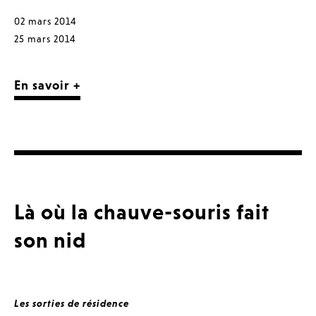
02 mars 2014
25 mars 2014
En savoir +
Là où la chauve-souris fait
son nid
Les sorties de résidence