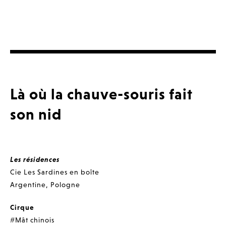
Là où la chauve-souris fait
son nid
Les résidences
Cie Les Sardines en boîte
Argentine
,
Pologne
Cirque
#Mât chinois